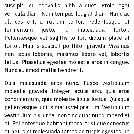
suscipit, eu convallis nibh aliquet. Proin eget
vehicula diam. Nam tempus feugiat diam. Nunc ac
ultrices elit, a rutrum tortor. Pellentesque et
fermentum justo, id malesuada tortor.
Pellentesque vel sagittis tortor, dictum placerat
tortor. Mauris suscipit porttitor gravida. Vivamus
non lacus lobortis, maximus libero vel, lobortis
tellus. Phasellus egestas molestie eros in congue.
Nunc euismod mattis hendrerit.
Duis malesuada eros nunc. Fusce vestibulum
molestie gravida. Integer iaculis arcu quis eros
condimentum, quis molestie ligula luctus. Quisque
pellentesque luctus metus vel pretium. Vestibulum
vestibulum nisi urna, non tincidunt nunc imperdiet
at. Pellentesque habitant morbi tristique senectus
et netus et malesuada fames ac turpis egestas. In