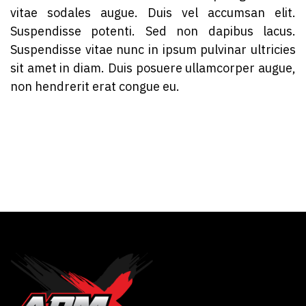
vitae sodales augue. Duis vel accumsan elit.
Suspendisse potenti. Sed non dapibus lacus.
Suspendisse vitae nunc in ipsum pulvinar ultricies
sit amet in diam. Duis posuere ullamcorper augue,
non hendrerit erat congue eu.